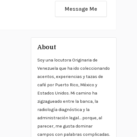
Message Me
About
Soy una locutora Originaria de
Venezuela que ha ido coleccionando
acentos, experiencias y tazas de
café por Puerto Rico, México y
Estados Unidos. Mi camino ha
zigzagueado entre la banca, la
radiología diagnóstica y la
administración legal… porque, al
parecer, me gusta dominar
campos con palabras complicadas.